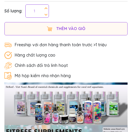
Số lượng:
THÊM VÀO GIỎ
Freeship với đơn hàng thanh toán trước >1 triệu
Hàng chất lượng cao
Chính sách đổi trả linh hoạt
Mở hộp kiểm nha nhận hàng