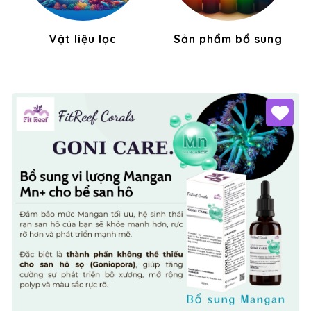
Vật liệu lọc
Sản phẩm bổ sung