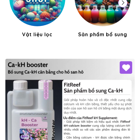
Vật liệu lọc
Sản phẩm bổ sung