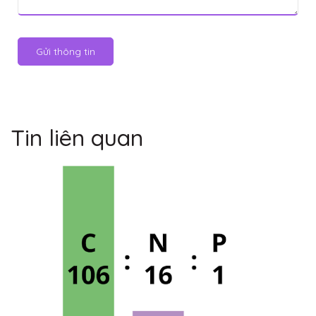
Gửi thông tin
Tin liên quan