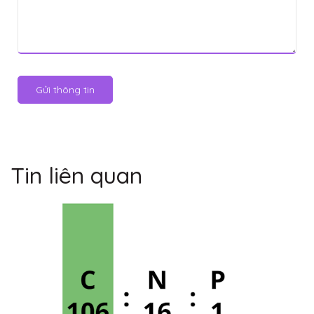
Gửi thông tin
Tin liên quan