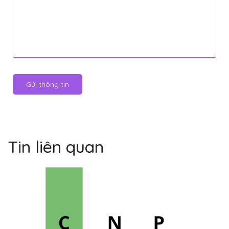
Gửi thông tin
Tin liên quan